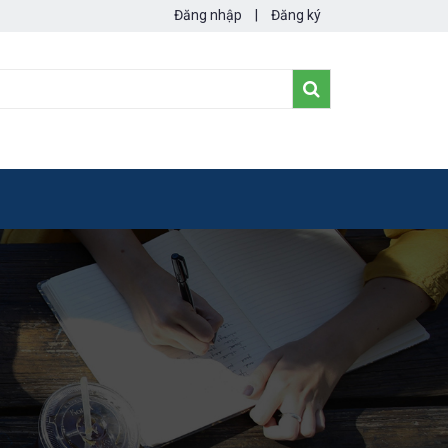
Đăng nhập
|
Đăng ký