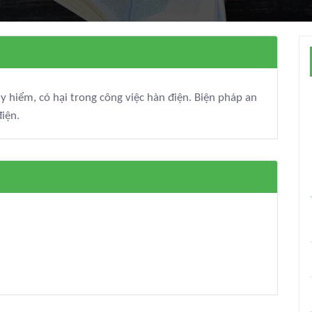
y hiểm, có hại trong công việc hàn điện. Biện pháp an
điện.