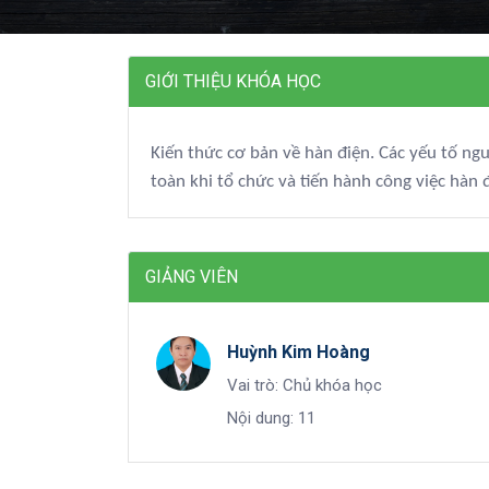
GIỚI THIỆU KHÓA HỌC
Kiến thức cơ bản về hàn điện. Các yếu tố ngu
toàn khi tổ chức và tiến hành công việc hàn 
GIẢNG VIÊN
Huỳnh Kim Hoàng
Vai trò: Chủ khóa học
Nội dung: 11