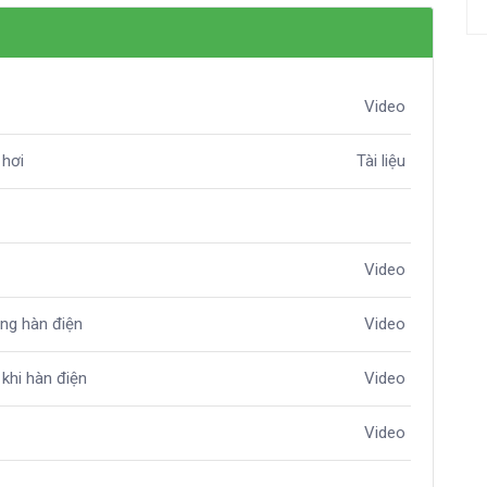
Video
 hơi
Tài liệu
Video
ong hàn điện
Video
khi hàn điện
Video
Video