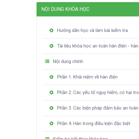
NỘI DUNG KHÓA HỌC
Hướng dẫn học và làm bài kiểm tra
Tài liệu khóa học an toàn hàn điện - hàn
Nội dung chính
Phần 1. Khái niệm về hàn điện
Phần 2. Các yếu tố nguy hiểm, có hại tr
Phần 3. Các biện pháp đảm bảo an toàn 
Phần 4. Hàn trong điều kiện đặc biệt