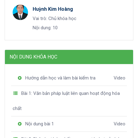
Huỳnh Kim Hoàng
Vai trò: Chủ khóa học
Nội dung: 10
NỘI DUNG KHÓA HỌC
Hướng dẫn học và làm bài kiểm tra
Video
Bài 1: Văn bản pháp luật liên quan hoạt động hóa
chất
Nội dung bài 1
Video