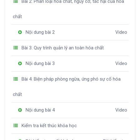
Bài 2: Phân loại hóa chất, nguy cơ, tác hại của hóa
chất
Nội dung bài 2
Video
Bài 3: Quy trình quản lý an toàn hóa chất
Nội dung bài 3
Video
Bài 4: Biện pháp phòng ngừa, ứng phó sự cố hóa
chất
Nội dung bài 4
Video
Kiểm tra kết thúc khóa học