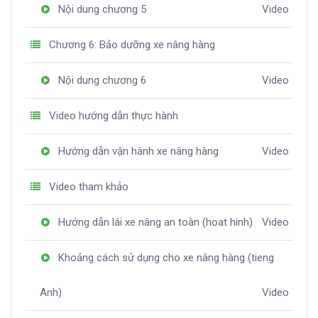
Nội dung chương 5
Video
Chương 6: Bảo dưỡng xe nâng hàng
Nội dung chương 6
Video
Video hướng dẫn thực hành
Hướng dẫn vận hành xe nâng hàng
Video
Video tham khảo
Hướng dẫn lái xe nâng an toàn (hoat hinh)
Video
Khoảng cách sử dụng cho xe nâng hàng (tieng
Anh)
Video