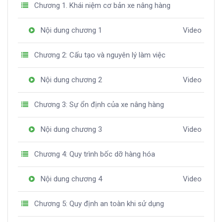
Chương 1. Khái niệm cơ bản xe nâng hàng
Nội dung chương 1
Video
Chương 2: Cấu tạo và nguyên lý làm việc
Nội dung chương 2
Video
Chương 3: Sự ổn định của xe nâng hàng
Nội dung chương 3
Video
Chương 4: Quy trình bốc dỡ hàng hóa
Nội dung chương 4
Video
Chương 5: Quy định an toàn khi sử dụng