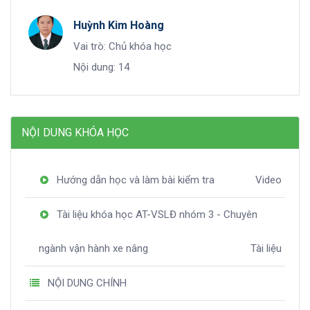
Huỳnh Kim Hoàng
Vai trò: Chủ khóa học
Nội dung: 14
NỘI DUNG KHÓA HỌC
Hướng dẫn học và làm bài kiểm tra
Video
Tài liệu khóa học AT-VSLĐ nhóm 3 - Chuyên
ngành vận hành xe nâng
Tài liệu
NỘI DUNG CHÍNH