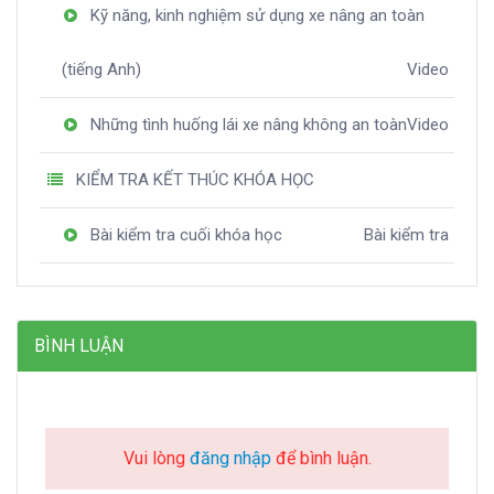
Kỹ năng, kinh nghiệm sử dụng xe nâng an toàn
(tiếng Anh)
Video
Những tình huống lái xe nâng không an toàn
Video
KIỂM TRA KẾT THÚC KHÓA HỌC
Bài kiểm tra cuối khóa học
Bài kiểm tra
BÌNH LUẬN
Vui lòng
đăng nhập
để bình luận.