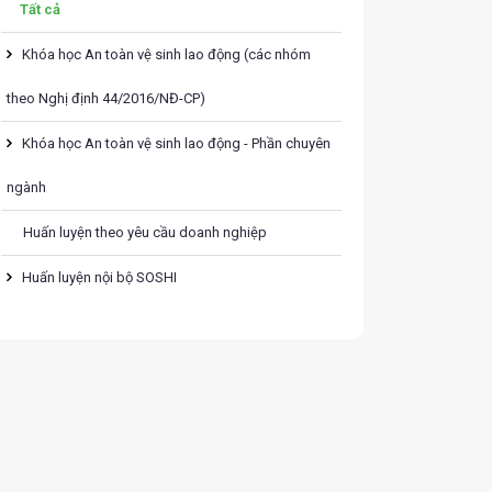
Tất cả
Khóa học An toàn vệ sinh lao động (các nhóm
theo Nghị định 44/2016/NĐ-CP)
Khóa học An toàn vệ sinh lao động - Phần chuyên
ngành
Huấn luyện theo yêu cầu doanh nghiệp
Huấn luyện nội bộ SOSHI