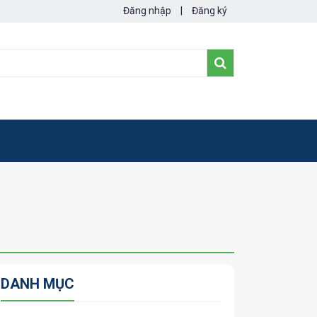
Đăng nhập
|
Đăng ký
DANH MỤC