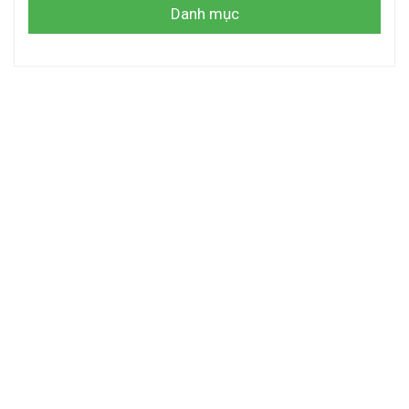
Danh mục